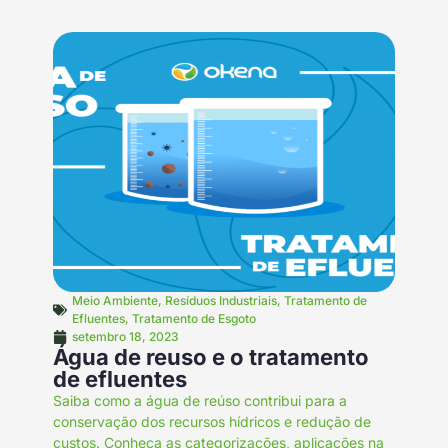
Meio Ambiente
,
Resíduos Industriais
,
Tratamento de
Efluentes
,
Tratamento de Esgoto
setembro 18, 2023
Água de reuso e o tratamento
de efluentes
Saiba como a água de reúso contribui para a
conservação dos recursos hídricos e redução de
custos. Conheça as categorizações, aplicações na