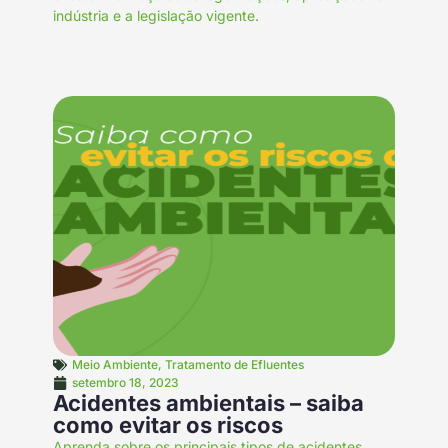
indústria e a legislação vigente.
Meio Ambiente
,
Tratamento de Efluentes
setembro 18, 2023
Acidentes ambientais – saiba
como evitar os riscos
Aprenda sobre os principais tipos de acidentes