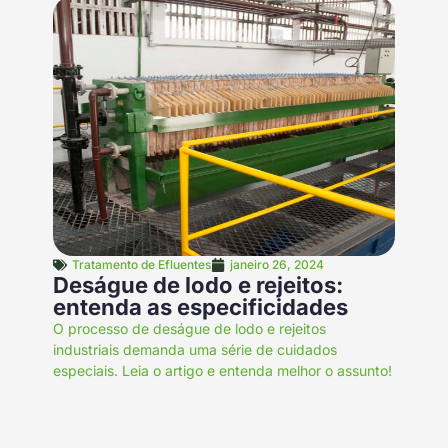
Tratamento de Efluentes
janeiro 26, 2024
Deságue de lodo e rejeitos:
entenda as especificidades
O processo de deságue de lodo e rejeitos
industriais demanda uma série de cuidados
especiais. Leia o artigo e entenda melhor o assunto!