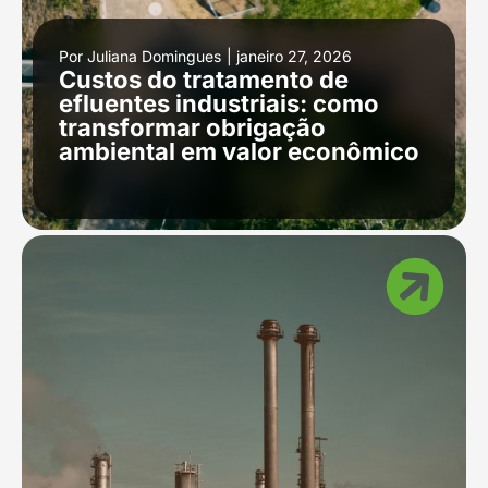
Por
Juliana Domingues
|
janeiro 27, 2026
Custos do tratamento de
efluentes industriais: como
transformar obrigação
ambiental em valor econômico