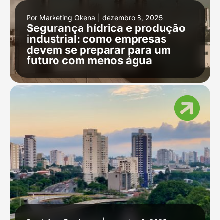
Por
Marketing Okena
|
dezembro 8, 2025
Segurança hídrica e produção
industrial: como empresas
devem se preparar para um
futuro com menos água