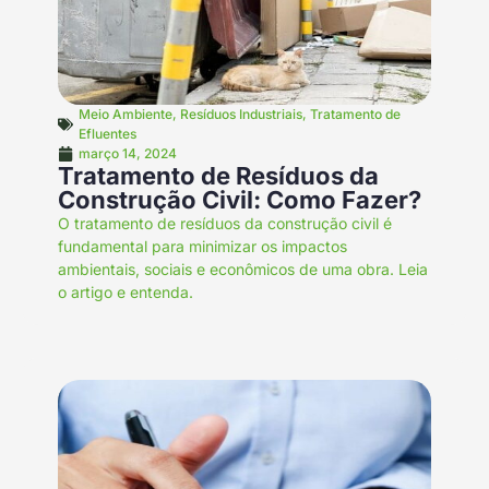
Meio Ambiente
,
Resíduos Industriais
,
Tratamento de
Efluentes
março 14, 2024
Tratamento de Resíduos da
Construção Civil: Como Fazer?
O tratamento de resíduos da construção civil é
fundamental para minimizar os impactos
ambientais, sociais e econômicos de uma obra. Leia
o artigo e entenda.