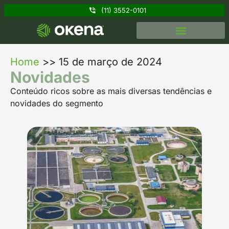
(11) 3552-0101
Home
>>
15 de março de 2024
Novidades
Conteúdo ricos sobre as mais diversas tendências e
novidades do segmento