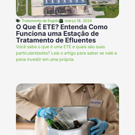
Tratamento de Esgoto
março 18, 2024
O Que É ETE? Entenda Como
Funciona uma Estação de
Tratamento de Efluentes
Você sabe o que é uma ETE e quais são suas
particularidades? Leia o artigo para saber se vale a
pena investir em uma própria.