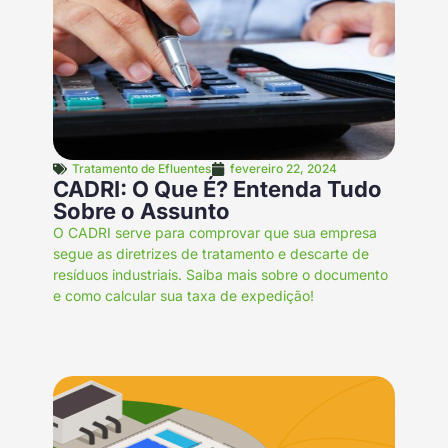
Tratamento de Efluentes
fevereiro 22, 2024
CADRI: O Que É? Entenda Tudo
Sobre o Assunto
O CADRI serve para comprovar que sua empresa
segue as diretrizes de tratamento e descarte de
resíduos industriais. Saiba mais sobre o documento
e como calcular sua taxa de expedição!