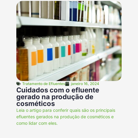
Tratamento de Efluentes
janeiro 16, 2024
Cuidados com o efluente
gerado na produção de
cosméticos
Leia o artigo para conferir quais são os principais
efluentes gerados na produção de cosméticos e
como lidar com eles.