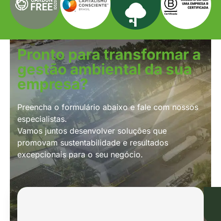
Pronto para transformar a
gestão ambiental da sua
empresa?
Preencha o formulário abaixo e fale com nossos
especialistas.
Vamos juntos desenvolver soluções que
promovam sustentabilidade e resultados
excepcionais para o seu negócio.