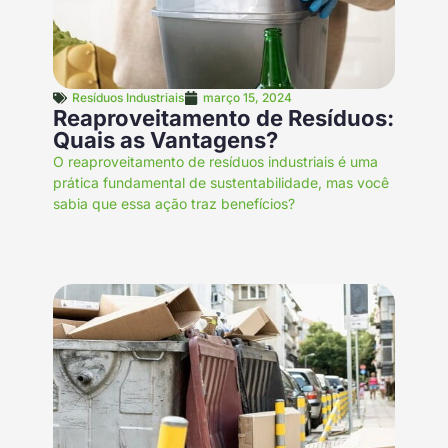
Resíduos Industriais
março 15, 2024
Reaproveitamento de Resíduos:
Quais as Vantagens?
O reaproveitamento de resíduos industriais é uma
prática fundamental de sustentabilidade, mas você
sabia que essa ação traz benefícios?