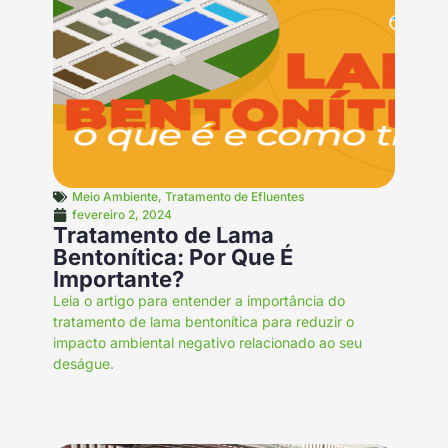
Meio Ambiente
,
Tratamento de Efluentes
fevereiro 2, 2024
Tratamento de Lama
Bentonítica: Por Que É
Importante?
Leia o artigo para entender a importância do
tratamento de lama bentonítica para reduzir o
impacto ambiental negativo relacionado ao seu
deságue.