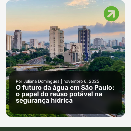
Por
Juliana Domingues
|
novembro 6, 2025
O futuro da água em São Paulo:
o papel do reúso potável na
segurança hídrica