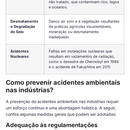
não tratado, que contaminam rios, lagos
e oceanos.
Desmatamento
Danos ao solo e à vegetação resultantes
e Degradação
de práticas agrícolas insustentáveis,
do Solo
mineração ou desmatamento
inadequado.
Acidentes
Falhas em instalações nucleares que
Nucleares
resultam em vazamentos de radiação,
como o desastre de Chernobyl em 1986
e o acidente de Fukushima em 2011.
Como prevenir acidentes ambientais
nas indústrias?
A prevenção de acidentes ambientais nas indústrias requer
um esforço contínuo e uma abordagem holística. A seguir,
confira algumas medidas gerais que podem ser adotadas:
Adequação às regulamentações