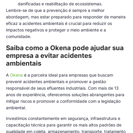
danificadas e reabilitação de ecossistemas.
Lembre-se de que a prevenção é sempre a melhor
abordagem, mas estar preparado para responder de maneira
eficaz a acidentes ambientais é crucial para reduzir os
impactos negativos e proteger o meio ambiente e a
comunidade.
Saiba como a Okena pode ajudar sua
empresa a evitar acidentes
ambientais
A
Okena
é a parceira ideal para empresas que buscam
prevenir acidentes ambientais e promover a gestão
responsável de seus efluentes industriais. Com mais de 13
anos de experiência, oferecemos soluções abrangentes para
mitigar riscos e promover a conformidade com a legislação
ambiental.
Investimos constantemente em segurança, infraestrutura e
capacitação técnica para garantir os mais altos padrões de
qualidade em coleta, armazenamento, transporte, tratamento