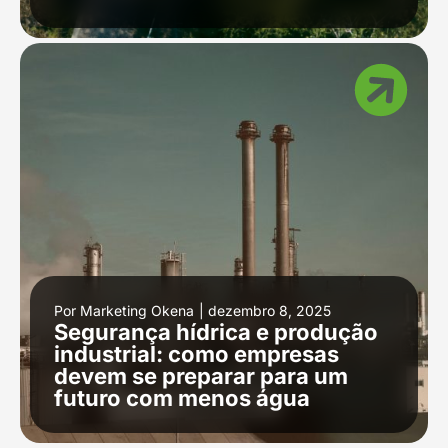
Por
Marketing Okena
|
dezembro 8, 2025
Segurança hídrica e produção
industrial: como empresas
devem se preparar para um
futuro com menos água