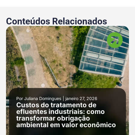
Conteúdos Relacionados
Por
Juliana Domingues
|
janeiro 27, 2026
Custos do tratamento de
efluentes industriais: como
transformar obrigação
ambiental em valor econômico