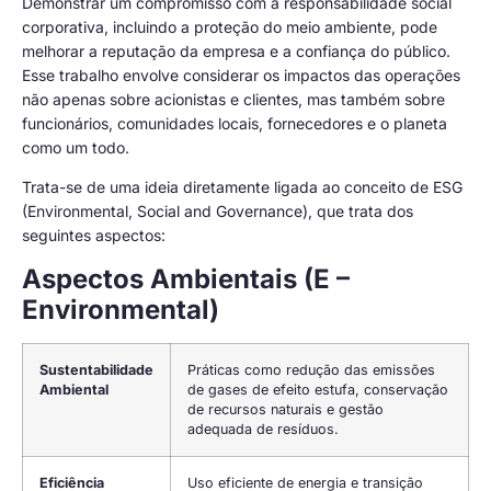
Demonstrar um compromisso com a responsabilidade social
corporativa, incluindo a proteção do meio ambiente, pode
melhorar a reputação da empresa e a confiança do público.
Esse trabalho envolve considerar os impactos das operações
não apenas sobre acionistas e clientes, mas também sobre
funcionários, comunidades locais, fornecedores e o planeta
como um todo.
Trata-se de uma ideia diretamente ligada ao conceito de ESG
(Environmental, Social and Governance), que trata dos
seguintes aspectos:
Aspectos Ambientais (E –
Environmental)
Sustentabilidade
Práticas como redução das emissões
Ambiental
de gases de efeito estufa, conservação
de recursos naturais e gestão
adequada de resíduos.
Eficiência
Uso eficiente de energia e transição