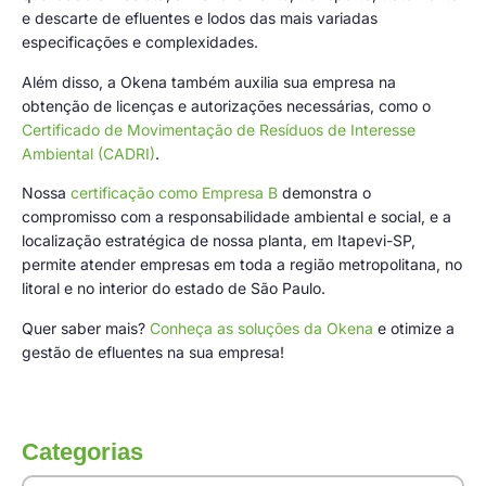
e descarte de efluentes e lodos das mais variadas
especificações e complexidades.
Além disso, a Okena também auxilia sua empresa na
obtenção de licenças e autorizações necessárias, como o
Certificado de Movimentação de Resíduos de Interesse
Ambiental (CADRI)
.
Nossa
certificação como Empresa B
demonstra o
compromisso com a responsabilidade ambiental e social, e a
localização estratégica de nossa planta, em Itapevi-SP,
permite atender empresas em toda a região metropolitana, no
litoral e no interior do estado de São Paulo.
Quer saber mais?
Conheça as soluções da Okena
e otimize a
gestão de efluentes na sua empresa!
Categorias