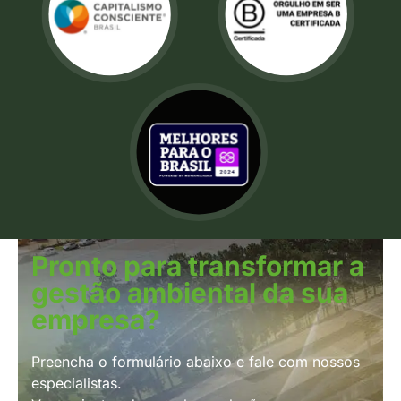
Pronto para transformar a
gestão ambiental da sua
empresa?
Preencha o formulário abaixo e fale com nossos
especialistas.