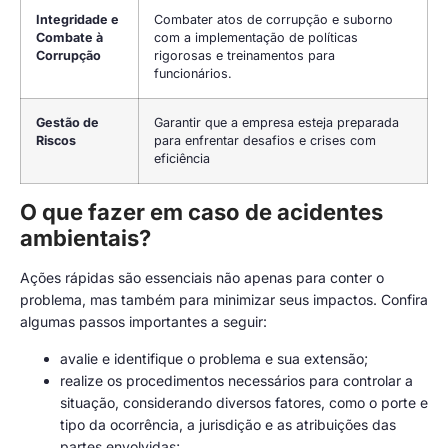
Integridade e
Combater atos de corrupção e suborno
Combate à
com a implementação de políticas
Corrupção
rigorosas e treinamentos para
funcionários.
Gestão de
Garantir que a empresa esteja preparada
Riscos
para enfrentar desafios e crises com
eficiência
O que fazer em caso de acidentes
ambientais?
Ações rápidas são essenciais não apenas para conter o
problema, mas também para minimizar seus impactos. Confira
algumas passos importantes a seguir:
avalie e identifique o problema e sua extensão;
realize os procedimentos necessários para controlar a
situação, considerando diversos fatores, como o porte e
tipo da ocorrência, a jurisdição e as atribuições das
partes envolvidas;