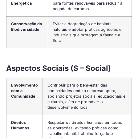
Energética
para fontes renováveis para reduzir a
pegada de carbono.
Conservação da
Evitar a degradação de habitats
Biodiversidade
naturais e adotar práticas agrícolas e
industriais que protegem a fauna e a
flora.
Aspectos Sociais (S – Social)
Envolvimento
Contribuir para o bem-estar das
com a
comunidades onde a empresa opera,
Comunidade
apoiando projetos sociais, educacionais e
culturais, além de promover o
desenvolvimento local.
Direitos
Respeitar os direitos humanos em todas
Humanos
as operações, evitando práticas como
trabalho infantil, trabalho forçado e