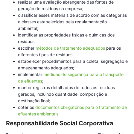
realizar uma avaliação abrangente das fontes de
geração de resíduos na empresa;
classificar esses materiais de acordo com as categorias
e classes estabelecidas pela regulamentação
ambiental;
identificar as propriedades físicas e químicas dos
resíduos;
escolher
métodos de tratamento adequados
para os
diferentes tipos de resíduos;
estabelecer procedimentos para a coleta, segregação e
armazenamento adequados;
implementar
medidas de segurança para o transporte
de efluentes
;
manter registros detalhados de todos os resíduos
gerados, incluindo quantidade, composição e
destinação final;
obter os
documentos obrigatórios para o tratamento de
efluentes ambientais
.
Responsabilidade Social Corporativa