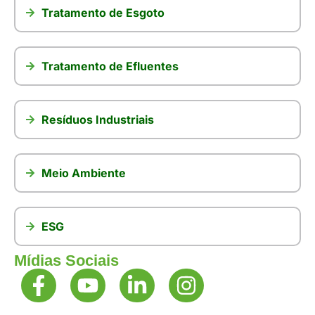
Tratamento de Esgoto
Tratamento de Efluentes
Resíduos Industriais
Meio Ambiente
ESG
Mídias Sociais