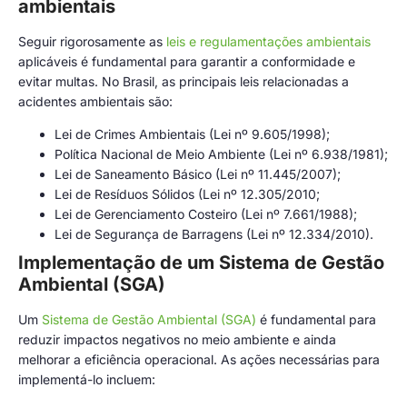
ambientais
Seguir rigorosamente as
leis e regulamentações ambientais
aplicáveis é fundamental para garantir a conformidade e
evitar multas. No Brasil, as principais leis relacionadas a
acidentes ambientais são:
Lei de Crimes Ambientais (Lei nº 9.605/1998);
Política Nacional de Meio Ambiente (Lei nº 6.938/1981);
Lei de Saneamento Básico (Lei nº 11.445/2007);
Lei de Resíduos Sólidos (Lei nº 12.305/2010;
Lei de Gerenciamento Costeiro (Lei nº 7.661/1988);
Lei de Segurança de Barragens (Lei nº 12.334/2010).
Implementação de um Sistema de Gestão
Ambiental (SGA)
Um
Sistema de Gestão Ambiental (SGA)
é fundamental para
reduzir impactos negativos no meio ambiente e ainda
melhorar a eficiência operacional. As ações necessárias para
implementá-lo incluem: