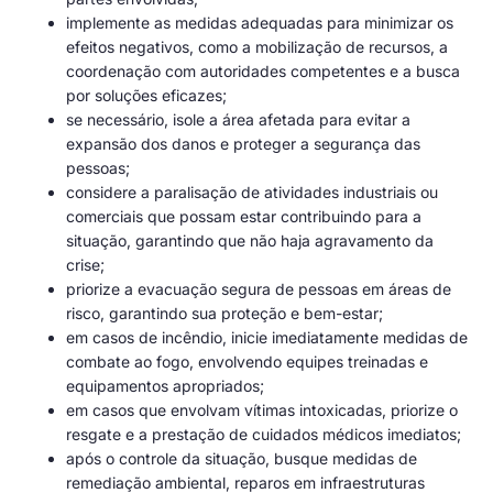
implemente as medidas adequadas para minimizar os
efeitos negativos, como a mobilização de recursos, a
coordenação com autoridades competentes e a busca
por soluções eficazes;
se necessário, isole a área afetada para evitar a
expansão dos danos e proteger a segurança das
pessoas;
considere a paralisação de atividades industriais ou
comerciais que possam estar contribuindo para a
situação, garantindo que não haja agravamento da
crise;
priorize a evacuação segura de pessoas em áreas de
risco, garantindo sua proteção e bem-estar;
em casos de incêndio, inicie imediatamente medidas de
combate ao fogo, envolvendo equipes treinadas e
equipamentos apropriados;
em casos que envolvam vítimas intoxicadas, priorize o
resgate e a prestação de cuidados médicos imediatos;
após o controle da situação, busque medidas de
remediação ambiental, reparos em infraestruturas