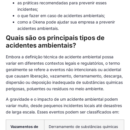
as práticas recomendadas para prevenir esses
incidentes;
o que fazer em caso de acidentes ambientais;
como a Okena pode ajudar sua empresa a prevenir
acidentes ambientais.
Quais são os principais tipos de
acidentes ambientais?
Embora a definição técnica de acidente ambiental possa
variar em diferentes contextos legais e regulatórios, o termo
geralmente se refere a eventos não intencionais ou acidental
que causam liberação, vazamento, derramamento, descarga,
dispersão ou deposição inadequada de substâncias químicas
perigosas, poluentes ou resíduos no meio ambiente.
A gravidade e o impacto de um acidente ambiental podem
variar muito, desde pequenos incidentes locais até desastres
de larga escala. Esses eventos podem ser classificados em:
Vazamentos de
Derramamento de substâncias químicas