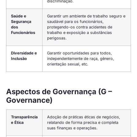
discriminação.
Saúde e
Garantir um ambiente de trabalho seguro e
Segurança
saudável para os funcionários,
dos
protegendo-os contra acidentes de
Funcionários
trabalho e exposição a substâncias
perigosas.
Diversidade e
Garantir oportunidades para todos,
Inclusão
independentemente de raça, gênero,
orientação sexual, etc.
Aspectos de Governança (G –
Governance)
Transparência
Adoção de práticas éticas de negócios,
e Ética
relatando de forma precisa e completa
suas finanças e operações.