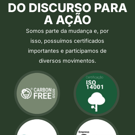
DO DISCURSO PARA
A AÇÃO
Somos parte da mudança e, por
isso, possuímos certificados
importantes e participamos de
diversos movimentos.