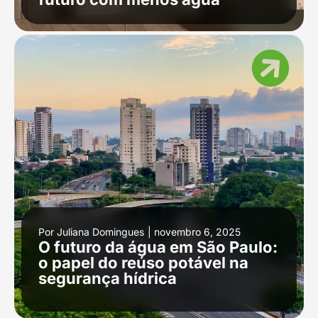
Por
Juliana Domingues
|
novembro 6, 2025
O futuro da água em São Paulo:
o papel do reúso potável na
segurança hídrica