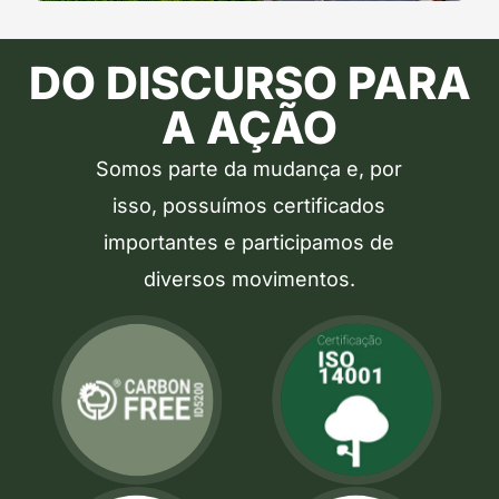
DO DISCURSO PARA
A AÇÃO
Somos parte da mudança e, por
isso, possuímos certificados
importantes e participamos de
diversos movimentos.