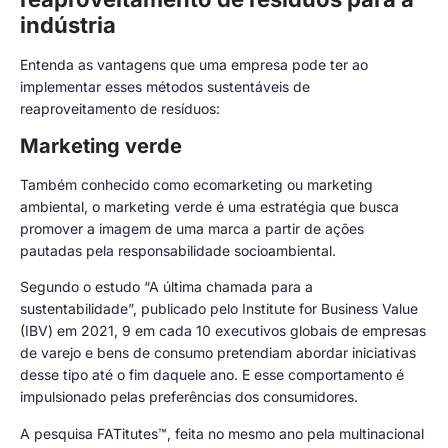
indústria
Entenda as vantagens que uma empresa pode ter ao
implementar esses métodos sustentáveis de
reaproveitamento de resíduos:
Marketing verde
Também conhecido como ecomarketing ou marketing
ambiental, o marketing verde é uma estratégia que busca
promover a imagem de uma marca a partir de ações
pautadas pela responsabilidade socioambiental.
Segundo o estudo “A última chamada para a
sustentabilidade”, publicado pelo Institute for Business Value
(IBV) em 2021, 9 em cada 10 executivos globais de empresas
de varejo e bens de consumo pretendiam abordar iniciativas
desse tipo até o fim daquele ano. E esse comportamento é
impulsionado pelas preferências dos consumidores.
A pesquisa FATitutes™, feita no mesmo ano pela multinacional