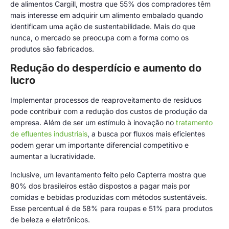
de alimentos Cargill, mostra que 55% dos compradores têm
mais interesse em adquirir um alimento embalado quando
identificam uma ação de sustentabilidade. Mais do que
nunca, o mercado se preocupa com a forma como os
produtos são fabricados.
Redução do desperdício e aumento do
lucro
Implementar processos de reaproveitamento de resíduos
pode contribuir com a redução dos custos de produção da
empresa. Além de ser um estímulo à inovação no
tratamento
de efluentes industriais
, a busca por fluxos mais eficientes
podem gerar um importante diferencial competitivo e
aumentar a lucratividade.
Inclusive, um levantamento feito pelo Capterra mostra que
80% dos brasileiros estão dispostos a pagar mais por
comidas e bebidas produzidas com métodos sustentáveis.
Esse percentual é de 58% para roupas e 51% para produtos
de beleza e eletrônicos.