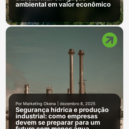
ambiental em valor econômico
Por
Marketing Okena
|
dezembro 8, 2025
Segurança hídrica e produção
industrial: como empresas
devem se preparar para um
futuro com menos água