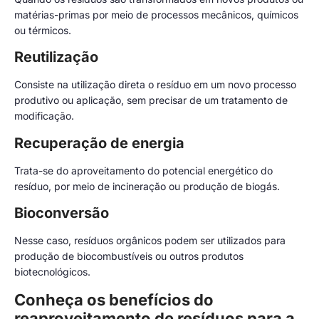
matérias-primas por meio de processos mecânicos, químicos
ou térmicos.
Reutilização
Consiste na utilização direta o resíduo em um novo processo
produtivo ou aplicação, sem precisar de um tratamento de
modificação.
Recuperação de energia
Trata-se do aproveitamento do potencial energético do
resíduo, por meio de incineração ou produção de biogás.
Bioconversão
Nesse caso, resíduos orgânicos podem ser utilizados para
produção de biocombustíveis ou outros produtos
biotecnológicos.
Conheça os benefícios do
reaproveitamento de resíduos para a