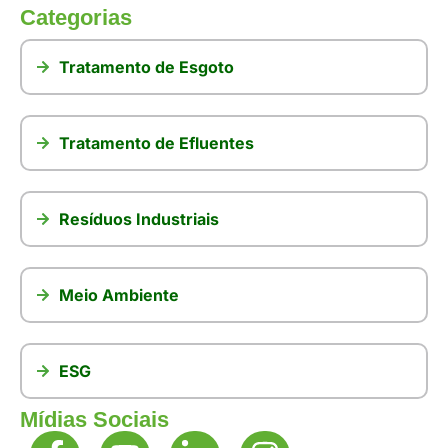
Categorias
Tratamento de Esgoto
Tratamento de Efluentes
Resíduos Industriais
Meio Ambiente
ESG
Mídias Sociais