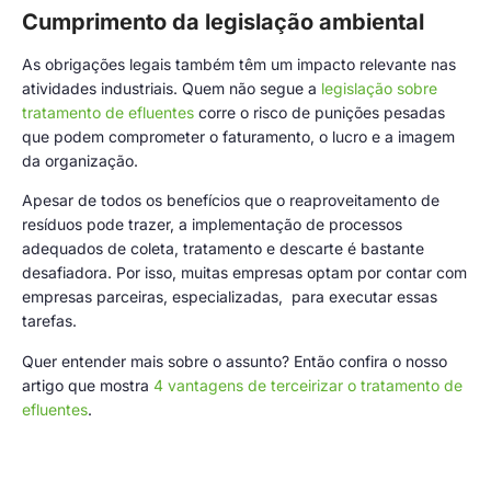
Cumprimento da legislação ambiental
As obrigações legais também têm um impacto relevante nas
atividades industriais. Quem não segue a
legislação sobre
tratamento de efluentes
corre o risco de punições pesadas
que podem comprometer o faturamento, o lucro e a imagem
da organização.
Apesar de todos os benefícios que o reaproveitamento de
resíduos pode trazer, a implementação de processos
adequados de coleta, tratamento e descarte é bastante
desafiadora. Por isso, muitas empresas optam por contar com
empresas parceiras, especializadas, para executar essas
tarefas.
Quer entender mais sobre o assunto? Então confira o nosso
artigo que mostra
4 vantagens de terceirizar o tratamento de
efluentes
.