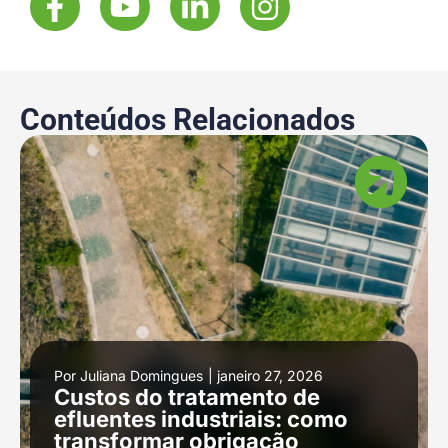
Conteúdos Relacionados
Por
Juliana Domingues
|
janeiro 27, 2026
Custos do tratamento de
efluentes industriais: como
transformar obrigação