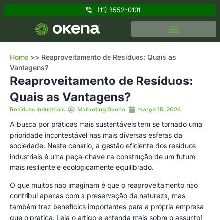
(11) 3552-0101
Home
>>
Reaproveitamento de Resíduos: Quais as
Vantagens?
Reaproveitamento de Resíduos:
Quais as Vantagens?
Resíduos Industriais
Marketing Okena
março 15, 2024
A busca por práticas mais sustentáveis tem se tornado uma
prioridade incontestável nas mais diversas esferas da
sociedade. Neste cenário, a gestão eficiente dos resíduos
industriais é uma peça-chave na construção de um futuro
mais resiliente e ecologicamente equilibrado.
O que muitos não imaginam é que o reaproveitamento não
contribui apenas com a preservação da natureza, mas
também traz benefícios importantes para a própria empresa
que o pratica. Leia o artigo e entenda mais sobre o assunto!