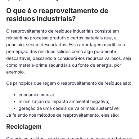
O que é o reaproveitamento de
resíduos industriais?
O reaproveitamento de resíduos industriais consiste em
reinserir no processo produtivo certos materiais que, a
princípio, seriam descartados. Essa abordagem modifica a
percepção dos resíduos sólidos como algo puramente
descartável, passando a considerá-los recursos valiosos, seja
como matéria-prima secundária ou fonte de energia, por
exemplo.
Os princípios que regem o reaproveitamento de resíduos são:
economia circular;
minimização do impacto ambiental negativo;
geração de uma cadeia de valor mais sustentável.
Já falando nos métodos de reaproveitamento, eles são:
Reciclagem
Quando os resíduos são transformados em novos produtos ou