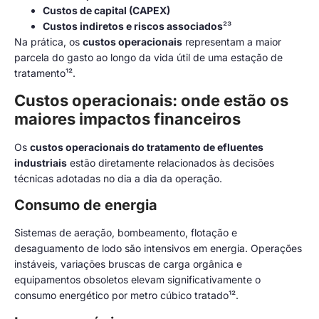
Custos de capital (CAPEX)
Custos indiretos e riscos associados
²³
Na prática, os
custos operacionais
representam a maior
parcela do gasto ao longo da vida útil de uma estação de
tratamento¹².
Custos operacionais: onde estão os
maiores impactos financeiros
Os
custos operacionais do tratamento de efluentes
industriais
estão diretamente relacionados às decisões
técnicas adotadas no dia a dia da operação.
Consumo de energia
Sistemas de aeração, bombeamento, flotação e
desaguamento de lodo são intensivos em energia. Operações
instáveis, variações bruscas de carga orgânica e
equipamentos obsoletos elevam significativamente o
consumo energético por metro cúbico tratado¹².