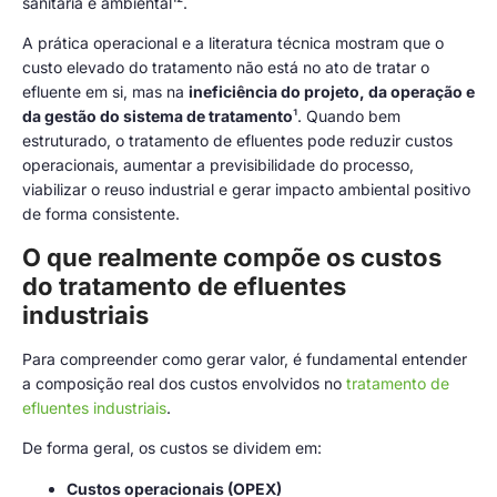
sanitária e ambiental¹².
A prática operacional e a literatura técnica mostram que o
custo elevado do tratamento não está no ato de tratar o
efluente em si, mas na
ineficiência do projeto, da operação e
da gestão do sistema de tratamento
¹. Quando bem
estruturado, o tratamento de efluentes pode reduzir custos
operacionais, aumentar a previsibilidade do processo,
viabilizar o reuso industrial e gerar impacto ambiental positivo
de forma consistente.
O que realmente compõe os custos
do tratamento de efluentes
industriais
Para compreender como gerar valor, é fundamental entender
a composição real dos custos envolvidos no
tratamento de
efluentes industriais
.
De forma geral, os custos se dividem em:
Custos operacionais (OPEX)