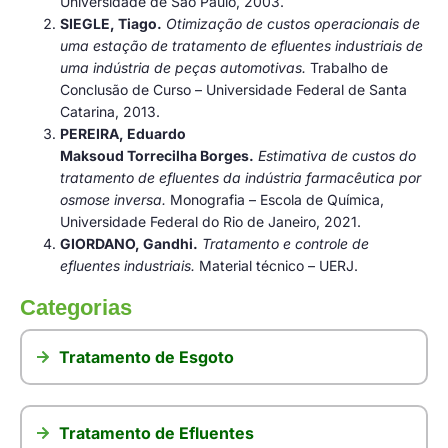
Universidade de São Paulo, 2003.
SIEGLE, Tiago.
Otimização de custos operacionais de
uma estação de tratamento de efluentes industriais de
uma indústria de peças automotivas.
Trabalho de
Conclusão de Curso – Universidade Federal de Santa
Catarina, 2013.
PEREIRA, Eduardo
Maksoud Torrecilha Borges.
Estimativa de custos do
tratamento de efluentes da indústria farmacêutica por
osmose inversa.
Monografia – Escola de Química,
Universidade Federal do Rio de Janeiro, 2021.
GIORDANO, Gandhi.
Tratamento e controle de
efluentes industriais.
Material técnico – UERJ.
Categorias
Tratamento de Esgoto
Tratamento de Efluentes