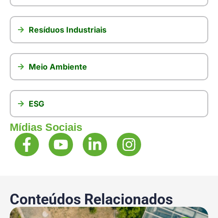
Resíduos Industriais
Meio Ambiente
ESG
Mídias Sociais
Conteúdos Relacionados