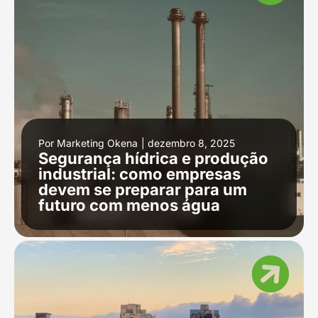
Por
Marketing Okena
|
dezembro 8, 2025
Segurança hídrica e produção
industrial: como empresas
devem se preparar para um
futuro com menos água