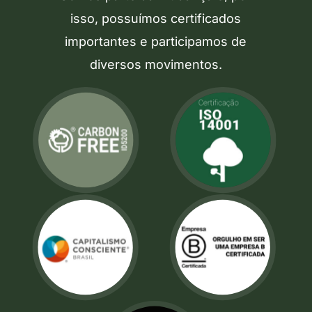
isso, possuímos certificados
importantes e participamos de
diversos movimentos.