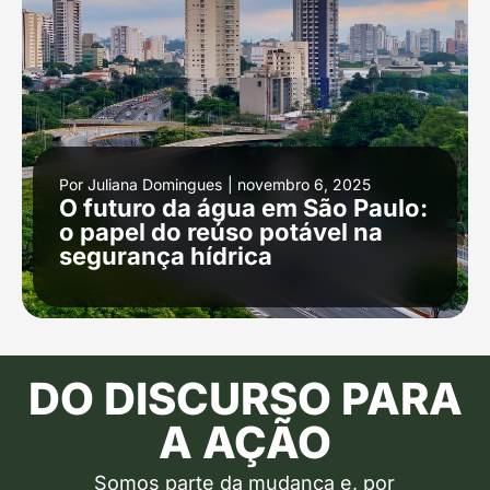
Por
Juliana Domingues
|
novembro 6, 2025
O futuro da água em São Paulo:
o papel do reúso potável na
segurança hídrica
DO DISCURSO PARA
A AÇÃO
Somos parte da mudança e, por