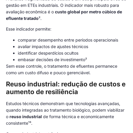
gestão em ETEs industriais. O indicador mais robusto para
avaliação econômica é o
custo global por metro cúbico de
efluente tratado
².
Esse indicador permite:
comparar desempenho entre períodos operacionais
avaliar impactos de ajustes técnicos
identificar desperdícios ocultos
embasar decisões de investimento²
Sem esse controle, o tratamento de efluentes permanece
como um custo difuso e pouco gerenciável.
Reuso industrial: redução de custos e
aumento de resiliência
Estudos técnicos demonstram que tecnologias avançadas,
quando integradas ao tratamento biológico, podem viabilizar
o
reuso industrial
de forma técnica e economicamente
consistente¹³.