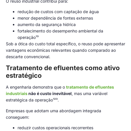
O reuso industrial contribui para:
redução de custos com captação de água
menor dependência de fontes externas
aumento da segurança hídrica
fortalecimento do desempenho ambiental da
operação¹³
Sob a ótica do custo total específico, o reuso pode apresentar
vantagens econômicas relevantes quando comparado ao
descarte convencional.
Tratamento de efluentes como ativo
estratégico
A engenharia demonstra que o
tratamento de efluentes
industriais
não é custo inevitável
, mas uma variável
estratégica da operação¹²³.
Empresas que adotam uma abordagem integrada
conseguem:
reduzir custos operacionais recorrentes