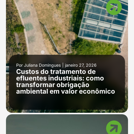
Por
Juliana Domingues
|
janeiro 27, 2026
Custos do tratamento de
efluentes industriais: como
transformar obrigação
ambiental em valor econômico