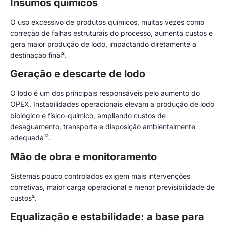
Insumos químicos
O uso excessivo de produtos químicos, muitas vezes como
correção de falhas estruturais do processo, aumenta custos e
gera maior produção de lodo, impactando diretamente a
destinação final².
Geração e descarte de lodo
O lodo é um dos principais responsáveis pelo aumento do
OPEX. Instabilidades operacionais elevam a produção de lodo
biológico e físico-químico, ampliando custos de
desaguamento, transporte e disposição ambientalmente
adequada¹².
Mão de obra e monitoramento
Sistemas pouco controlados exigem mais intervenções
corretivas, maior carga operacional e menor previsibilidade de
custos².
Equalização e estabilidade: a base para