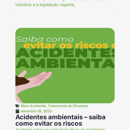
indústria e a legislação vigente.
Meio Ambiente
,
Tratamento de Efluentes
setembro 18, 2023
Acidentes ambientais – saiba
como evitar os riscos
Aprenda sobre os principais tipos de acidentes