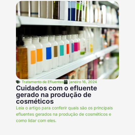
Tratamento de Efluentes
janeiro 16, 2024
Cuidados com o efluente
gerado na produção de
cosméticos
Leia o artigo para conferir quais são os principais
efluentes gerados na produção de cosméticos e
como lidar com eles.