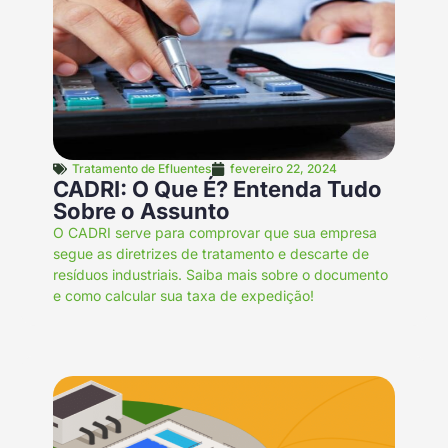
Tratamento de Efluentes
fevereiro 22, 2024
CADRI: O Que É? Entenda Tudo
Sobre o Assunto
O CADRI serve para comprovar que sua empresa
segue as diretrizes de tratamento e descarte de
resíduos industriais. Saiba mais sobre o documento
e como calcular sua taxa de expedição!