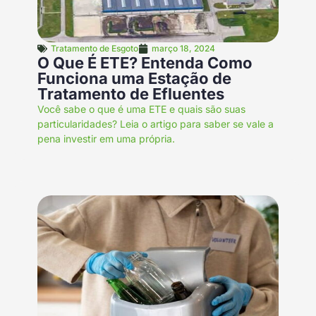
Tratamento de Esgoto
março 18, 2024
O Que É ETE? Entenda Como
Funciona uma Estação de
Tratamento de Efluentes
Você sabe o que é uma ETE e quais são suas
particularidades? Leia o artigo para saber se vale a
pena investir em uma própria.