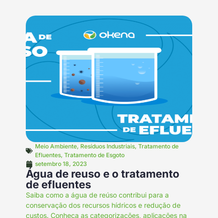
Meio Ambiente
,
Resíduos Industriais
,
Tratamento de
Efluentes
,
Tratamento de Esgoto
setembro 18, 2023
Água de reuso e o tratamento
de efluentes
Saiba como a água de reúso contribui para a
conservação dos recursos hídricos e redução de
custos. Conheça as categorizações, aplicações na