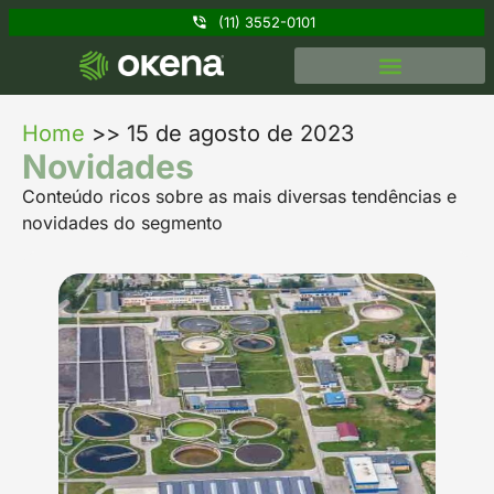
(11) 3552-0101
Home
>>
15 de agosto de 2023
Novidades
Conteúdo ricos sobre as mais diversas tendências e
novidades do segmento