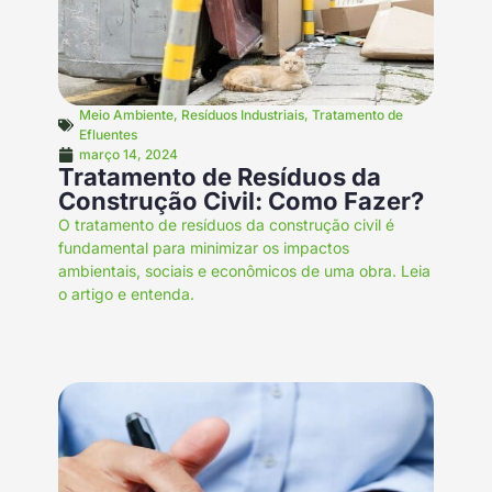
Meio Ambiente
,
Resíduos Industriais
,
Tratamento de
Efluentes
março 14, 2024
Tratamento de Resíduos da
Construção Civil: Como Fazer?
O tratamento de resíduos da construção civil é
fundamental para minimizar os impactos
ambientais, sociais e econômicos de uma obra. Leia
o artigo e entenda.