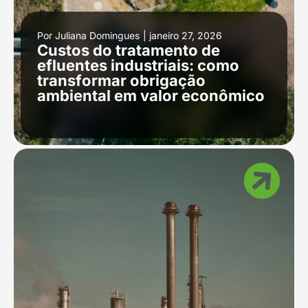
Por
Juliana Domingues
|
janeiro 27, 2026
Custos do tratamento de
efluentes industriais: como
transformar obrigação
ambiental em valor econômico