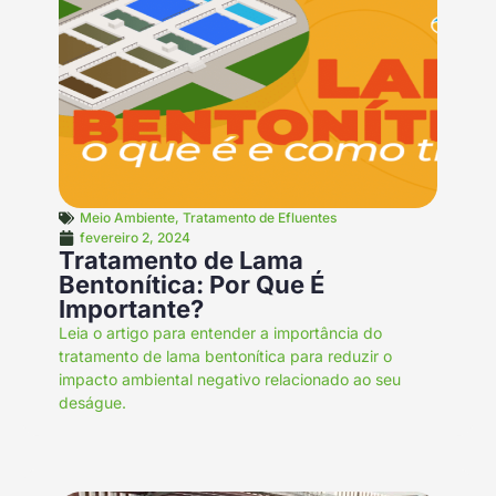
Meio Ambiente
,
Tratamento de Efluentes
fevereiro 2, 2024
Tratamento de Lama
Bentonítica: Por Que É
Importante?
Leia o artigo para entender a importância do
tratamento de lama bentonítica para reduzir o
impacto ambiental negativo relacionado ao seu
deságue.