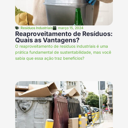
Resíduos Industriais
março 15, 2024
Reaproveitamento de Resíduos:
Quais as Vantagens?
O reaproveitamento de resíduos industriais é uma
prática fundamental de sustentabilidade, mas você
sabia que essa ação traz benefícios?