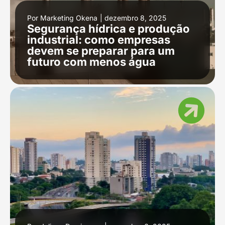
Por
Marketing Okena
|
dezembro 8, 2025
Segurança hídrica e produção
industrial: como empresas
devem se preparar para um
futuro com menos água