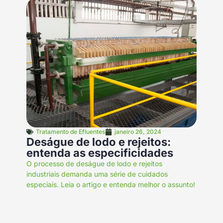
Tratamento de Efluentes
janeiro 26, 2024
Deságue de lodo e rejeitos:
entenda as especificidades
O processo de deságue de lodo e rejeitos
industriais demanda uma série de cuidados
especiais. Leia o artigo e entenda melhor o assunto!