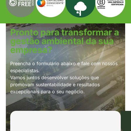
Pronto para transformar a
gestão ambiental da sua
empresa?
Preencha o formulário abaixo e fale com nossos
especialistas.
Vamos juntos desenvolver soluções que
promovam sustentabilidade e resultados
excepcionais para o seu negócio.