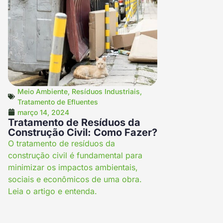
Meio Ambiente
,
Resíduos Industriais
,
Tratamento de Efluentes
março 14, 2024
Tratamento de Resíduos da
Construção Civil: Como Fazer?
O tratamento de resíduos da
construção civil é fundamental para
minimizar os impactos ambientais,
sociais e econômicos de uma obra.
Leia o artigo e entenda.