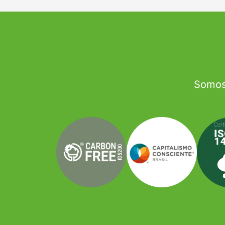
Somos 