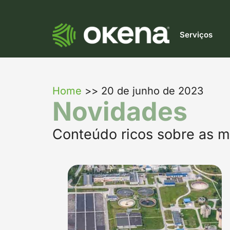
Serviços
Home
>>
20 de junho de 2023
Novidades
Conteúdo ricos sobre as m