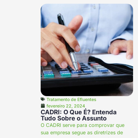
Tratamento de Efluentes
fevereiro 22, 2024
CADRI: O Que É? Entenda
Tudo Sobre o Assunto
O CADRI serve para comprovar que
sua empresa segue as diretrizes de