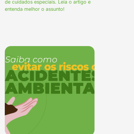
de cuidados especiais. Leia o artigo e
entenda melhor o assunto!