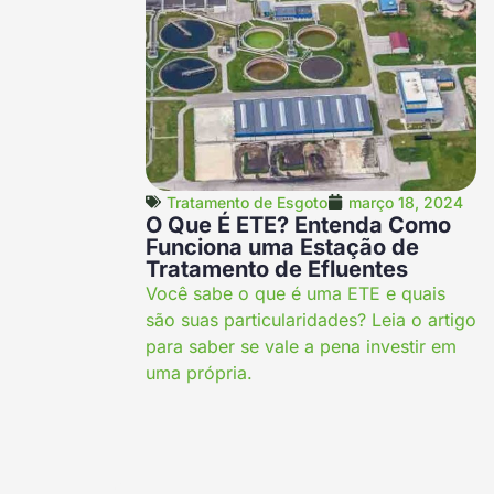
Tratamento de Esgoto
março 18, 2024
O Que É ETE? Entenda Como
Funciona uma Estação de
Tratamento de Efluentes
Você sabe o que é uma ETE e quais
são suas particularidades? Leia o artigo
para saber se vale a pena investir em
uma própria.