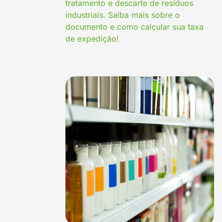
tratamento e descarte de resíduos
industriais. Saiba mais sobre o
documento e como calcular sua taxa
de expedição!