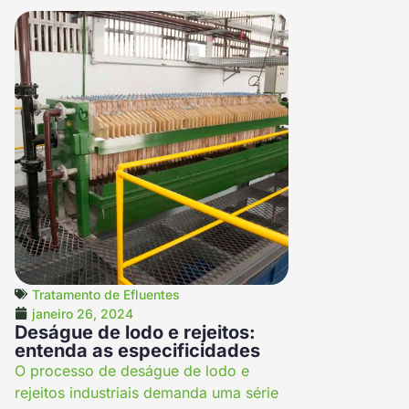
Tratamento de Efluentes
janeiro 26, 2024
Deságue de lodo e rejeitos:
entenda as especificidades
O processo de deságue de lodo e
rejeitos industriais demanda uma série