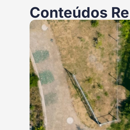
Conteúdos Re