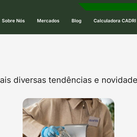
Sobre Nós
Mercados
Blog
Calculadora CADRI
ais diversas tendências e novida