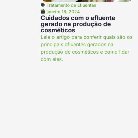
Tratamento de Efluentes
janeiro 16, 2024
Cuidados com o efluente
gerado na produção de
cosméticos
Leia o artigo para conferir quais são os
principais efluentes gerados na
produção de cosméticos e como lidar
com eles.