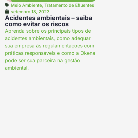
Meio Ambiente
,
Tratamento de Efluentes
setembro 18, 2023
Acidentes ambientais – saiba
como evitar os riscos
Aprenda sobre os principais tipos de
acidentes ambientais, como adequar
sua empresa às regulamentações com
práticas responsáveis e como a Okena
pode ser sua parceira na gestão
ambiental.