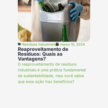
Resíduos Industriais
março 15, 2024
Reaproveitamento de
Resíduos: Quais as
Vantagens?
O reaproveitamento de resíduos
industriais é uma prática fundamental
de sustentabilidade, mas você sabia
que essa ação traz benefícios?