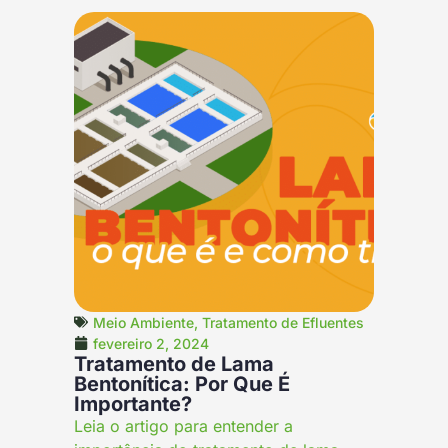
Meio Ambiente
,
Tratamento de Efluentes
fevereiro 2, 2024
Tratamento de Lama
Bentonítica: Por Que É
Importante?
Leia o artigo para entender a