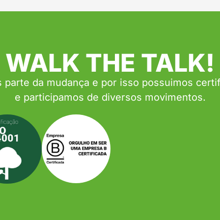
WALK THE TALK!
parte da mudança e por isso possuimos certi
e participamos de diversos movimentos.