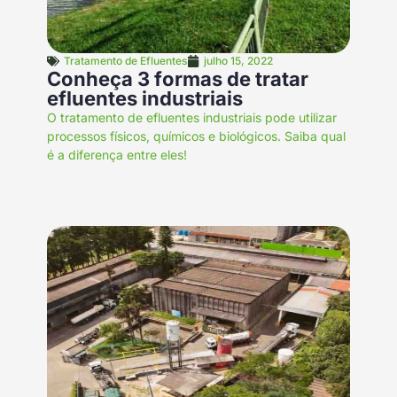
Tratamento de Efluentes
julho 15, 2022
Conheça 3 formas de tratar
efluentes industriais
O tratamento de efluentes industriais pode utilizar
processos físicos, químicos e biológicos. Saiba qual
é a diferença entre eles!