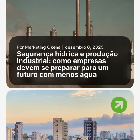
Por
Marketing Okena
|
dezembro 8, 2025
Segurança hídrica e produção
industrial: como empresas
devem se preparar para um
futuro com menos água