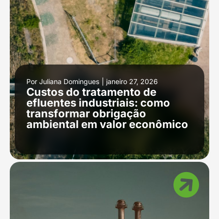
Por
Juliana Domingues
|
janeiro 27, 2026
Custos do tratamento de
efluentes industriais: como
transformar obrigação
ambiental em valor econômico