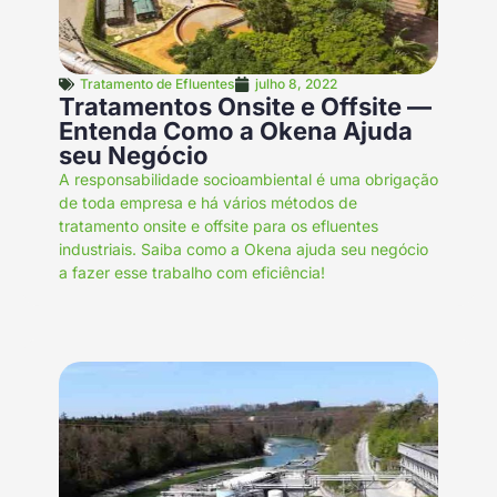
Tratamento de Efluentes
julho 8, 2022
Tratamentos Onsite e Offsite —
Entenda Como a Okena Ajuda
seu Negócio
A responsabilidade socioambiental é uma obrigação
de toda empresa e há vários métodos de
tratamento onsite e offsite para os efluentes
industriais. Saiba como a Okena ajuda seu negócio
a fazer esse trabalho com eficiência!