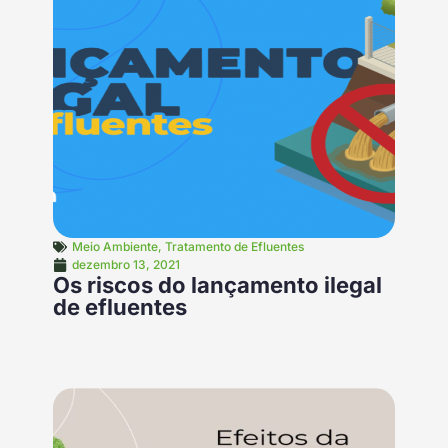
Meio Ambiente
,
Tratamento de Efluentes
dezembro 13, 2021
Os riscos do lançamento ilegal
de efluentes