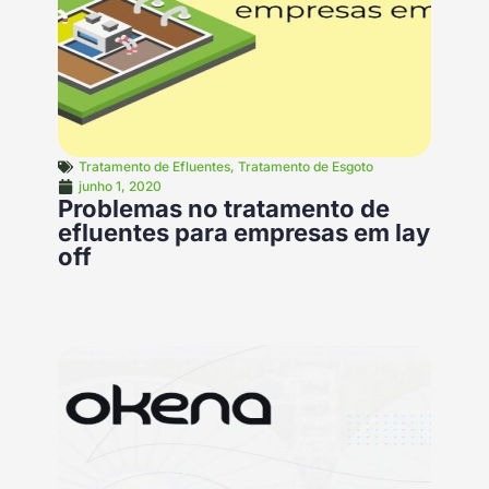
Tratamento de Efluentes
,
Tratamento de Esgoto
junho 1, 2020
Problemas no tratamento de
efluentes para empresas em lay
off