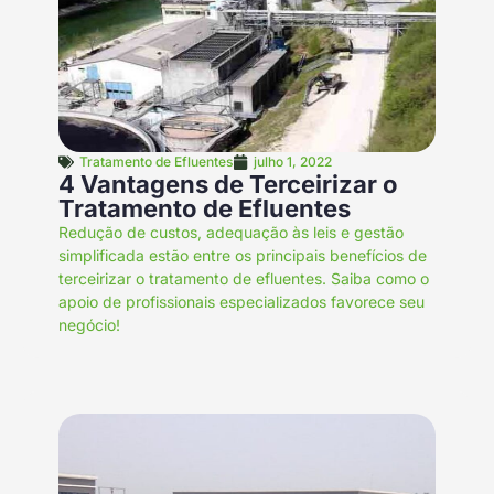
Tratamento de Efluentes
julho 1, 2022
4 Vantagens de Terceirizar o
Tratamento de Efluentes
Redução de custos, adequação às leis e gestão
simplificada estão entre os principais benefícios de
terceirizar o tratamento de efluentes. Saiba como o
apoio de profissionais especializados favorece seu
negócio!