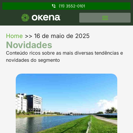
(11) 3552-0101
Home
>>
16 de maio de 2025
Novidades
Conteúdo ricos sobre as mais diversas tendências e
novidades do segmento