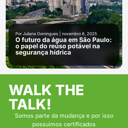
Por
Juliana Domingues
|
novembro 6, 2025
O futuro da água em São Paulo:
o papel do reúso potável na
segurança hídrica
WALK THE
TALK!
Somos parte da mudança e por isso
possuimos certificados