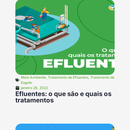
Meio Ambiente
,
Tratamento de Efluentes
,
Tratamento de
Esgoto
janeiro 28, 2022
Efluentes: o que são e quais os
tratamentos