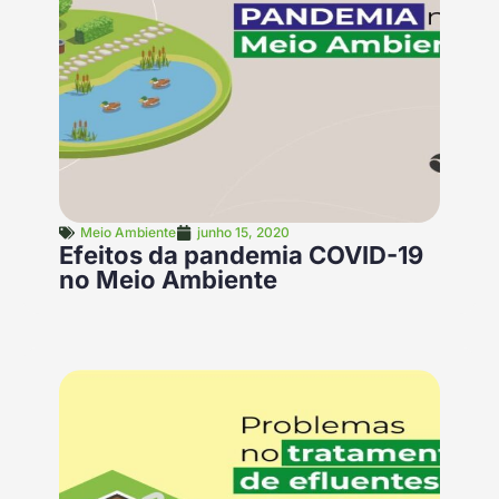
Meio Ambiente
junho 15, 2020
Efeitos da pandemia COVID-19
no Meio Ambiente