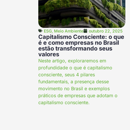
ESG
,
Meio Ambiente
outubro 22, 2025
Capitalismo Consciente: o que
é e como empresas no Brasil
estão transformando seus
valores
Neste artigo, exploraremos em
profundidade o que é capitalismo
consciente, seus 4 pilares
fundamentais, a presença desse
movimento no Brasil e exemplos
práticos de empresas que adotam o
capitalismo consciente.