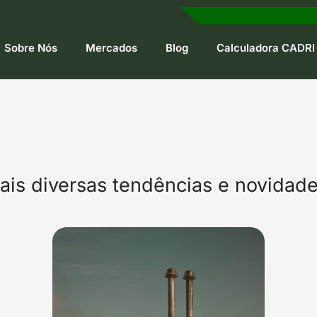
Sobre Nós
Mercados
Blog
Calculadora CADRI
ais diversas tendências e novida