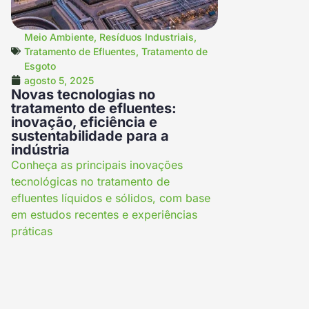
Meio Ambiente
,
Resíduos Industriais
,
Tratamento de Efluentes
,
Tratamento de
Esgoto
agosto 5, 2025
Novas tecnologias no
tratamento de efluentes:
inovação, eficiência e
sustentabilidade para a
indústria
Conheça as principais inovações
tecnológicas no tratamento de
efluentes líquidos e sólidos, com base
em estudos recentes e experiências
práticas