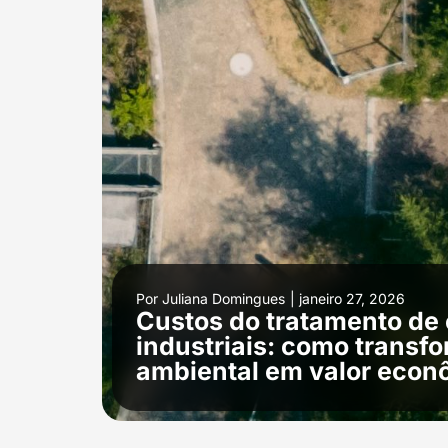
Por
Juliana Domingues
|
janeiro 27, 2026
Custos do tratamento de 
industriais: como transf
ambiental em valor eco