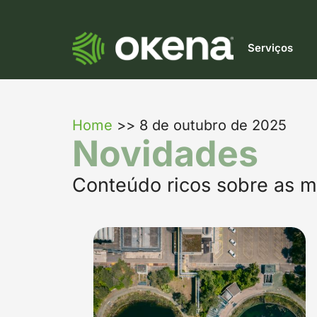
Serviços
Home
>>
8 de outubro de 2025
Novidades
Conteúdo ricos sobre as m