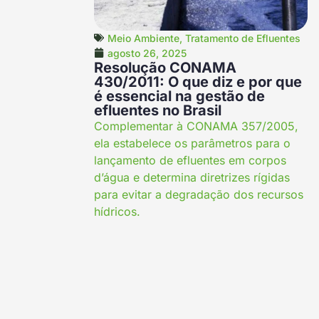
Meio Ambiente
,
Tratamento de Efluentes
agosto 26, 2025
Resolução CONAMA
430/2011: O que diz e por que
é essencial na gestão de
efluentes no Brasil
Complementar à CONAMA 357/2005,
ela estabelece os parâmetros para o
lançamento de efluentes em corpos
d’água e determina diretrizes rígidas
para evitar a degradação dos recursos
hídricos.