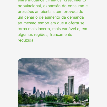
populacional, expansão do consumo e
pressões ambientais tem provocado
um cenário de aumento da demanda
ao mesmo tempo em que a oferta se
torna mais incerta, mais variável e, em
algumas regiões, francamente
reduzida.