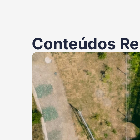
Conteúdos Re