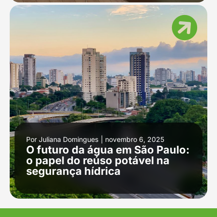
Por
Juliana Domingues
|
novembro 6, 2025
O futuro da água em São Paulo:
o papel do reúso potável na
segurança hídrica