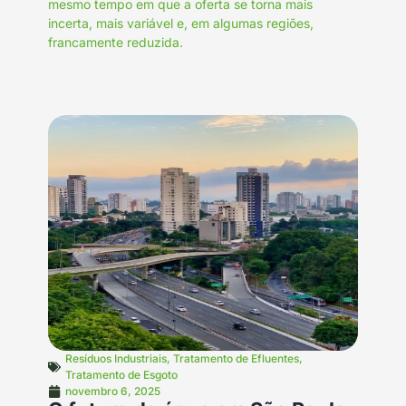
mesmo tempo em que a oferta se torna mais
incerta, mais variável e, em algumas regiões,
francamente reduzida.
Resíduos Industriais
,
Tratamento de Efluentes
,
Tratamento de Esgoto
novembro 6, 2025