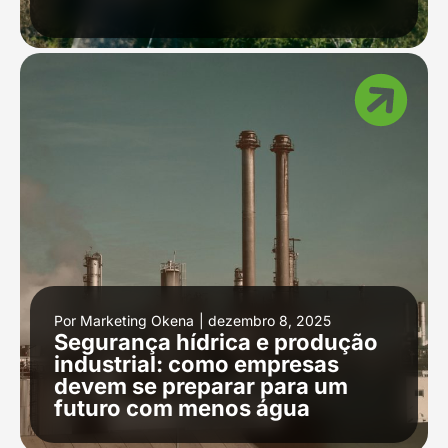
Por
Marketing Okena
|
dezembro 8, 2025
Segurança hídrica e produção
industrial: como empresas
devem se preparar para um
futuro com menos água