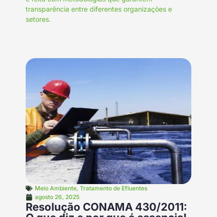
transparência entre diferentes organizações e
setores.
Meio Ambiente
,
Tratamento de Efluentes
agosto 26, 2025
Resolução CONAMA 430/2011: