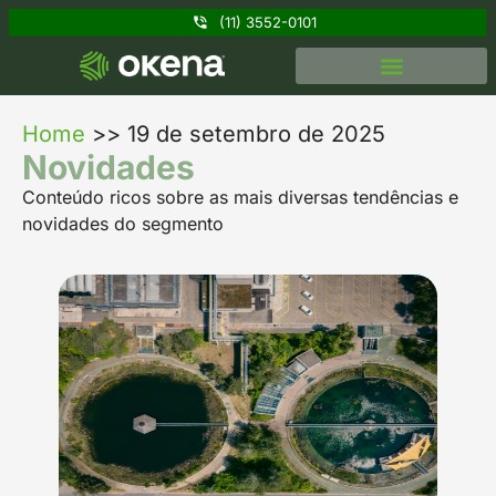
(11) 3552-0101
Home
>>
19 de setembro de 2025
Novidades
Conteúdo ricos sobre as mais diversas tendências e
novidades do segmento