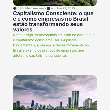
ESG
,
Meio Ambiente
outubro 22, 2025
Capitalismo Consciente: o que
é e como empresas no Brasil
estão transformando seus
valores
Neste artigo, exploraremos em profundidade o que
é capitalismo consciente, seus 4 pilares
fundamentais, a presença desse movimento no
Brasil e exemplos práticos de empresas que
adotam o capitalismo consciente.