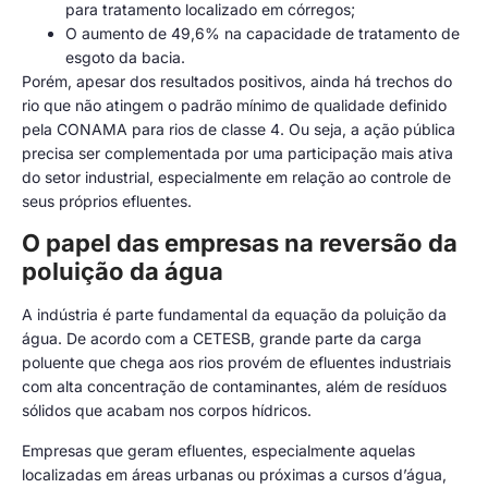
para tratamento localizado em córregos;
O aumento de 49,6% na capacidade de tratamento de
esgoto da bacia.
Porém, apesar dos resultados positivos, ainda há trechos do
rio que não atingem o padrão mínimo de qualidade definido
pela CONAMA para rios de classe 4. Ou seja, a ação pública
precisa ser complementada por uma participação mais ativa
do setor industrial, especialmente em relação ao controle de
seus próprios efluentes.
O papel das empresas na reversão da
poluição da água
A indústria é parte fundamental da equação da poluição da
água. De acordo com a CETESB, grande parte da carga
poluente que chega aos rios provém de efluentes industriais
com alta concentração de contaminantes, além de resíduos
sólidos que acabam nos corpos hídricos.
Empresas que geram efluentes, especialmente aquelas
localizadas em áreas urbanas ou próximas a cursos d’água,