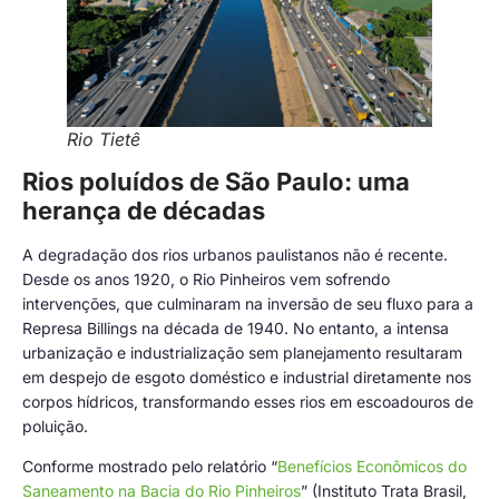
Rio Tietê
Rios poluídos de São Paulo: uma
herança de décadas
A degradação dos rios urbanos paulistanos não é recente.
Desde os anos 1920, o Rio Pinheiros vem sofrendo
intervenções, que culminaram na inversão de seu fluxo para a
Represa Billings na década de 1940. No entanto, a intensa
urbanização e industrialização sem planejamento resultaram
em despejo de esgoto doméstico e industrial diretamente nos
corpos hídricos, transformando esses rios em escoadouros de
poluição.
Conforme mostrado pelo relatório “
Benefícios Econômicos do
Saneamento na Bacia do Rio Pinheiros
” (Instituto Trata Brasil,