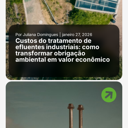
Por
Juliana Domingues
|
janeiro 27, 2026
Custos do tratamento de
efluentes industriais: como
transformar obrigação
ambiental em valor econômico