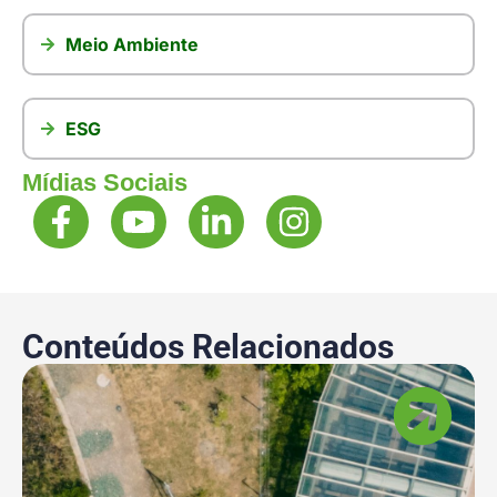
Meio Ambiente
ESG
Mídias Sociais
Conteúdos Relacionados