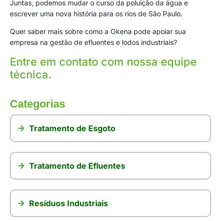
Juntas, podemos mudar o curso da poluição da água e
escrever uma nova história para os rios de São Paulo.
Quer saber mais sobre como a Okena pode apoiar sua
empresa na gestão de efluentes e lodos industriais?
Entre em contato com nossa equipe
técnica.
Categorias
Tratamento de Esgoto
Tratamento de Efluentes
Resíduos Industriais