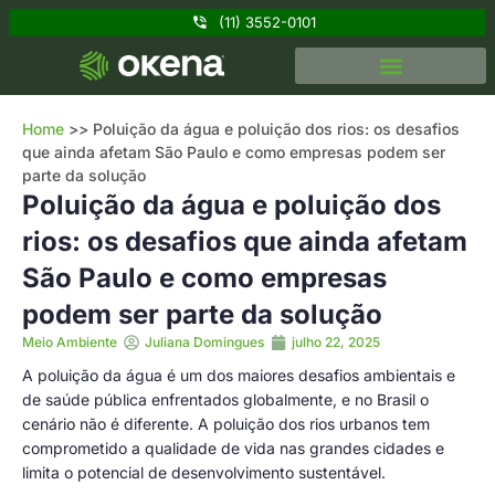
(11) 3552-0101
Home
>>
Poluição da água e poluição dos rios: os desafios
que ainda afetam São Paulo e como empresas podem ser
parte da solução
Poluição da água e poluição dos
rios: os desafios que ainda afetam
São Paulo e como empresas
podem ser parte da solução
Meio Ambiente
Juliana Domingues
julho 22, 2025
A poluição da água é um dos maiores desafios ambientais e
de saúde pública enfrentados globalmente, e no Brasil o
cenário não é diferente. A poluição dos rios urbanos tem
comprometido a qualidade de vida nas grandes cidades e
limita o potencial de desenvolvimento sustentável.