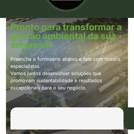
Pronto para transformar a
gestão ambiental da sua
empresa?
Preencha o formulário abaixo e fale com nossos
especialistas.
Vamos juntos desenvolver soluções que
promovam sustentabilidade e resultados
excepcionais para o seu negócio.