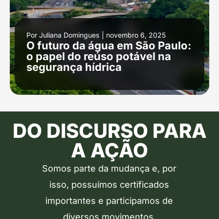
Por
Juliana Domingues
|
novembro 6, 2025
O futuro da água em São Paulo:
o papel do reúso potável na
segurança hídrica
DO DISCURSO PARA
A AÇÃO
Somos parte da mudança e, por
isso, possuímos certificados
importantes e participamos de
diversos movimentos.