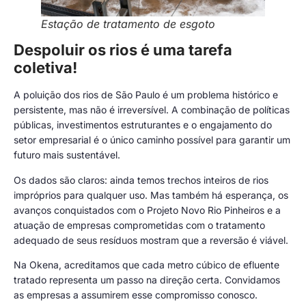
Estação de tratamento de esgoto
Despoluir os rios é uma tarefa
coletiva!
A poluição dos rios de São Paulo é um problema histórico e
persistente, mas não é irreversível. A combinação de políticas
públicas, investimentos estruturantes e o engajamento do
setor empresarial é o único caminho possível para garantir um
futuro mais sustentável.
Os dados são claros: ainda temos trechos inteiros de rios
impróprios para qualquer uso. Mas também há esperança, os
avanços conquistados com o Projeto Novo Rio Pinheiros e a
atuação de empresas comprometidas com o tratamento
adequado de seus resíduos mostram que a reversão é viável.
Na Okena, acreditamos que cada metro cúbico de efluente
tratado representa um passo na direção certa. Convidamos
as empresas a assumirem esse compromisso conosco.