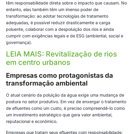
têm responsabilidade direta sobre o impacto que causam. No
entanto, elas também têm um imenso poder de
transformação: ao adotar tecnologias de tratamento
adequadas, é possível reduzir drasticamente a carga
poluente, colaborar com a despoluição dos rios e ainda
cumprir com exigências legais e de ESG (ambiental, social e
governança).
LEIA MAIS: Revitalização de rios
em centro urbanos
Empresas como protagonistas da
transformação ambiental
O atual cenário da poluição da água exige uma mudança de
postura no setor produtivo. Em vez de enxergar o tratamento
de efluentes como um custo, é preciso compreendê-lo como
um investimento estratégico que gera valor ambiental,
reputacional e econômico.
Empresas que tratam seus efluentes com responsabilidade: