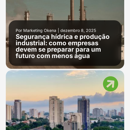
Por
Marketing Okena
|
dezembro 8, 2025
Segurança hídrica e produção
industrial: como empresas
devem se preparar para um
futuro com menos água