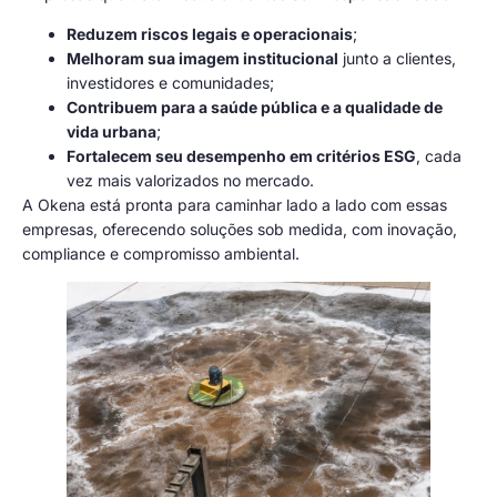
Reduzem riscos legais e operacionais
;
Melhoram sua imagem institucional
junto a clientes,
investidores e comunidades;
Contribuem para a saúde pública e a qualidade de
vida urbana
;
Fortalecem seu desempenho em critérios ESG
, cada
vez mais valorizados no mercado.
A Okena está pronta para caminhar lado a lado com essas
empresas, oferecendo soluções sob medida, com inovação,
compliance e compromisso ambiental.