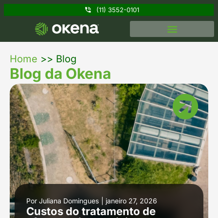
(11) 3552-0101
Home
>>
Blog
Blog da Okena
Por
Juliana Domingues
|
janeiro 27, 2026
Custos do tratamento de