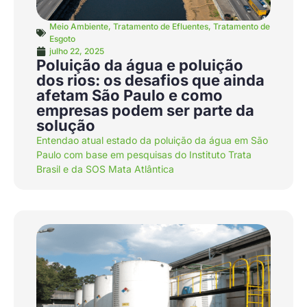
Meio Ambiente
,
Tratamento de Efluentes
,
Tratamento de
Esgoto
julho 22, 2025
Poluição da água e poluição
dos rios: os desafios que ainda
afetam São Paulo e como
empresas podem ser parte da
solução
Entendao atual estado da poluição da água em São
Paulo com base em pesquisas do Instituto Trata
Brasil e da SOS Mata Atlântica