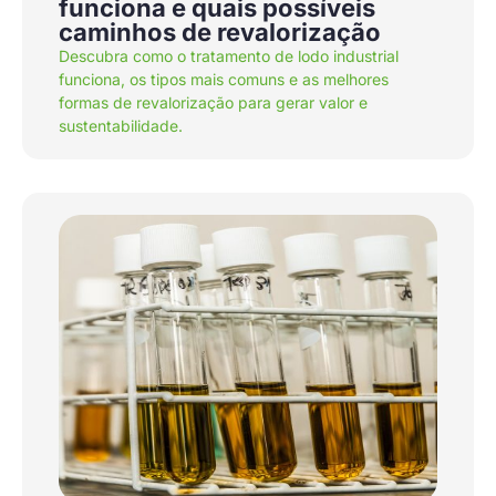
funciona e quais possíveis
caminhos de revalorização
Descubra como o tratamento de lodo industrial
funciona, os tipos mais comuns e as melhores
formas de revalorização para gerar valor e
sustentabilidade.