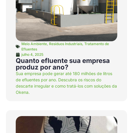
Meio Ambiente
,
Resíduos Industriais
,
Tratamento de
Efluentes
julho 4, 2025
Quanto efluente sua empresa
produz por ano?
Sua empresa pode gerar até 180 milhões de litros
de efluentes por ano. Descubra os riscos do
descarte irregular e como tratá-los com soluções da
Okena.