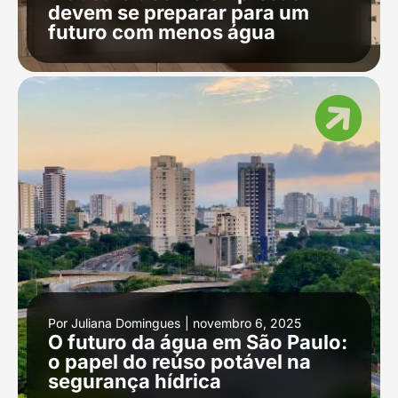
devem se preparar para um
futuro com menos água
Por
Juliana Domingues
|
novembro 6, 2025
O futuro da água em São Paulo:
o papel do reúso potável na
segurança hídrica