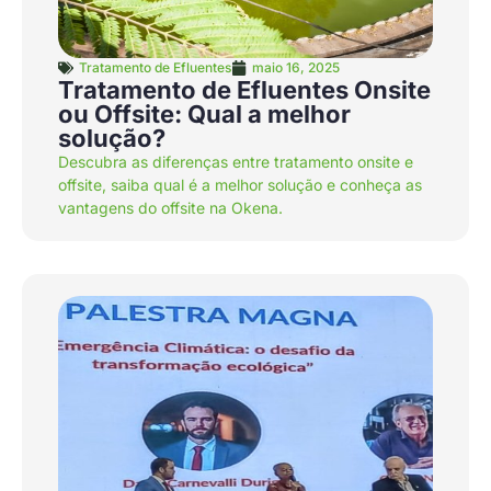
Tratamento de Efluentes
maio 16, 2025
Tratamento de Efluentes Onsite
ou Offsite: Qual a melhor
solução?
Descubra as diferenças entre tratamento onsite e
offsite, saiba qual é a melhor solução e conheça as
vantagens do offsite na Okena.