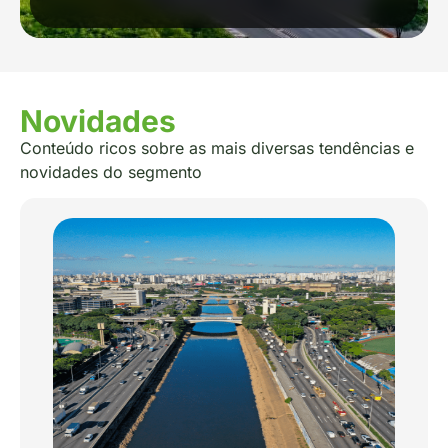
Novidades
Conteúdo ricos sobre as mais diversas tendências e
novidades do segmento