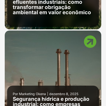
efluentes industriais: como
transformar obrigação
ambiental em valor econômico
Por
Marketing Okena
|
dezembro 8, 2025
Segurança hídrica e produção
industrial: como empresas