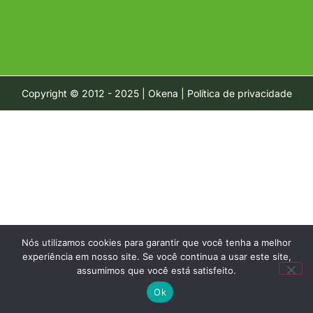
Copyright © 2012 - 2025 | Okena | Política de privacidade
Nós utilizamos cookies para garantir que você tenha a melhor
experiência em nosso site. Se você continua a usar este site,
assumimos que você está satisfeito.
Ok